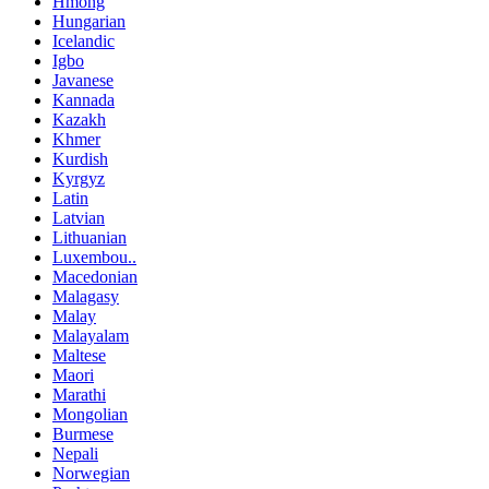
Hmong
Hungarian
Icelandic
Igbo
Javanese
Kannada
Kazakh
Khmer
Kurdish
Kyrgyz
Latin
Latvian
Lithuanian
Luxembou..
Macedonian
Malagasy
Malay
Malayalam
Maltese
Maori
Marathi
Mongolian
Burmese
Nepali
Norwegian