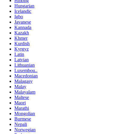
Hmong
Hungarian
Icelandic
Igbo
Javanese
Kannada
Kazakh
Khmer
Kurdish
Kyrgyz
Latin
Latvian
Lithuanian
Luxembou..
Macedonian
Malagasy
Malay
Malayalam
Maltese
Maori
Marathi
Mongolian
Burmese
Nepali
Norwegian