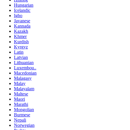
Hungarian
Icelandic
Igbo
Javanese
Kannada
Kazakh
Khmer
Kurdish
Kyrgyz
Latin
Latvian
Lithuanian
Luxembou..
Macedonian
Malagasy
Malay
Malayalam
Maltese
Maori
Marathi
Mongolian
Burmese
Nepali
Norwegian