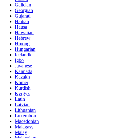
Galician
Georgian
Gujarati
Haitian
Hausa
Hawaiian
Hebrew
Hmong
Hungarian
Icelandic
Igbo
Javanese
Kannada
Kazakh
Khmer
Kurdish
Kyrgyz
Latin
Latvian
Lithuanian
Luxembou..
Macedonian
Malagasy
Malay
Malayalam