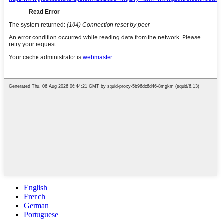
English
French
German
Portuguese