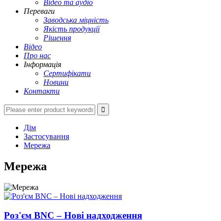
Відео та аудіо
Переваги
Заводська міцність
Якість продукції
Рішення
Відео
Про нас
Інформація
Сертифікати
Новини
Контакти
Дім
Застосування
Мережа
Мережа
Роз'єм BNC – Нові надходження